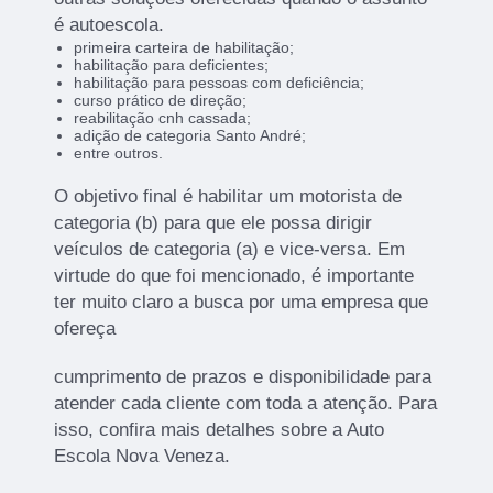
é autoescola.
primeira carteira de habilitação;
habilitação para deficientes;
habilitação para pessoas com deficiência;
curso prático de direção;
reabilitação cnh cassada;
adição de categoria Santo André;
entre outros.
O objetivo final é habilitar um motorista de
categoria (b) para que ele possa dirigir
veículos de categoria (a) e vice-versa. Em
virtude do que foi mencionado, é importante
ter muito claro a busca por uma empresa que
ofereça
cumprimento de prazos e disponibilidade para
atender cada cliente com toda a atenção. Para
isso, confira mais detalhes sobre a Auto
Escola Nova Veneza.