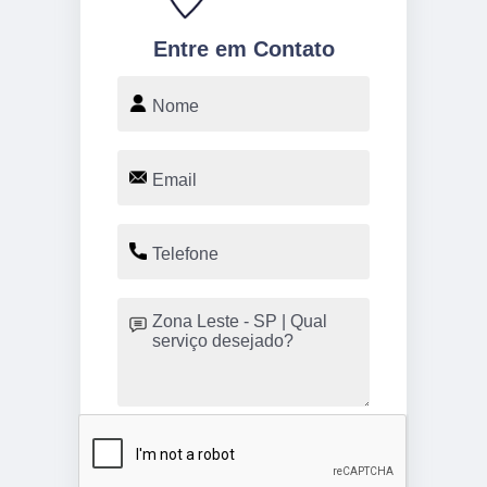
Entre em Contato