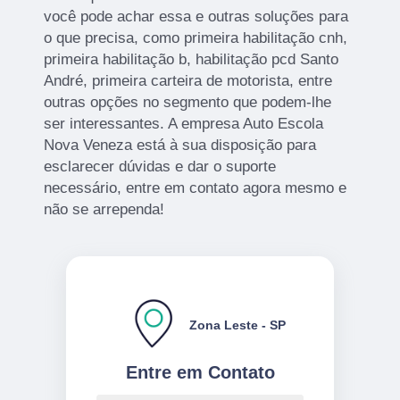
você pode achar essa e outras soluções para
o que precisa, como primeira habilitação cnh,
primeira habilitação b, habilitação pcd Santo
André, primeira carteira de motorista, entre
outras opções no segmento que podem-lhe
ser interessantes. A empresa Auto Escola
Nova Veneza está à sua disposição para
esclarecer dúvidas e dar o suporte
necessário, entre em contato agora mesmo e
não se arrependa!
Zona Leste - SP
Entre em Contato