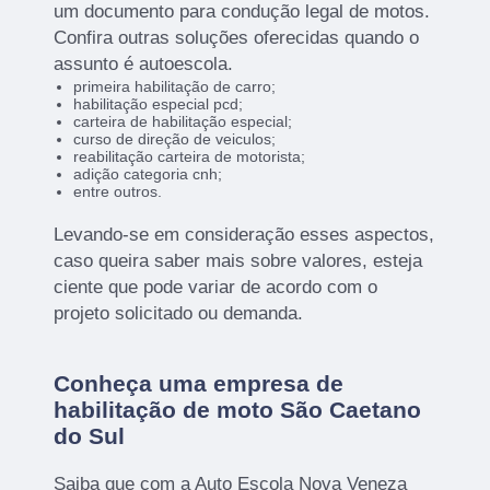
um documento para condução legal de motos.
Confira outras soluções oferecidas quando o
assunto é autoescola.
primeira habilitação de carro;
habilitação especial pcd;
carteira de habilitação especial;
curso de direção de veiculos;
reabilitação carteira de motorista;
adição categoria cnh;
entre outros.
Levando-se em consideração esses aspectos,
caso queira saber mais sobre valores, esteja
ciente que pode variar de acordo com o
projeto solicitado ou demanda.
Conheça uma empresa de
habilitação de moto São Caetano
do Sul
Saiba que com a Auto Escola Nova Veneza