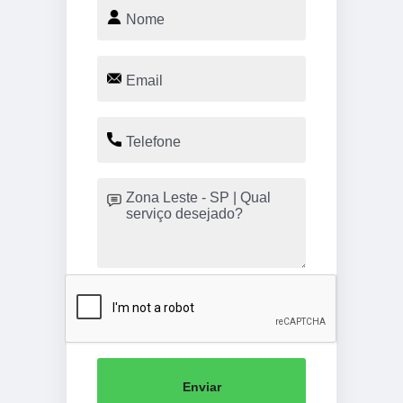
Enviar