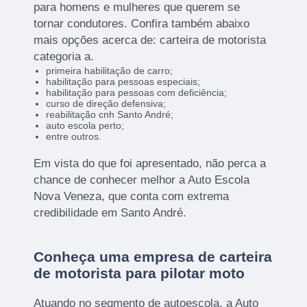
para homens e mulheres que querem se
tornar condutores. Confira também abaixo
mais opções acerca de: carteira de motorista
categoria a.
primeira habilitação de carro;
habilitação para pessoas especiais;
habilitação para pessoas com deficiência;
curso de direção defensiva;
reabilitação cnh Santo André;
auto escola perto;
entre outros.
Em vista do que foi apresentado, não perca a
chance de conhecer melhor a Auto Escola
Nova Veneza, que conta com extrema
credibilidade em Santo André.
Conheça uma empresa de carteira
de motorista para pilotar moto
Atuando no segmento de autoescola, a Auto