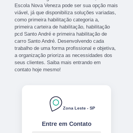
Escola Nova Veneza pode ser sua opção mais
viável, já que disponibiliza soluções variadas,
como primeira habilitação categoria a,
primeira carteira de habilitação, habilitação
pcd Santo André e primeira habilitação de
carro Santo André. Desenvolvendo cada
trabalho de uma forma profissional e objetiva,
a organização prioriza as necessidades dos
seus clientes. Saiba mais entrando em
contato hoje mesmo!
Zona Leste - SP
Entre em Contato