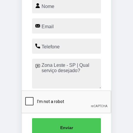
Enviar