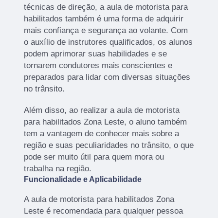
técnicas de direção, a aula de motorista para
habilitados também é uma forma de adquirir
mais confiança e segurança ao volante. Com
o auxílio de instrutores qualificados, os alunos
podem aprimorar suas habilidades e se
tornarem condutores mais conscientes e
preparados para lidar com diversas situações
no trânsito.
Além disso, ao realizar a aula de motorista
para habilitados Zona Leste, o aluno também
tem a vantagem de conhecer mais sobre a
região e suas peculiaridades no trânsito, o que
pode ser muito útil para quem mora ou
trabalha na região.
Funcionalidade e Aplicabilidade
A aula de motorista para habilitados Zona
Leste é recomendada para qualquer pessoa