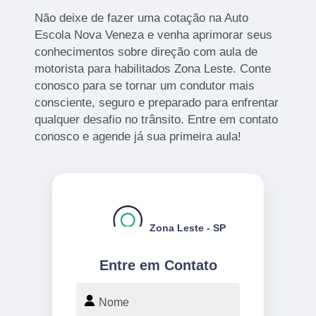
Não deixe de fazer uma cotação na Auto
Escola Nova Veneza e venha aprimorar seus
conhecimentos sobre direção com aula de
motorista para habilitados Zona Leste. Conte
conosco para se tornar um condutor mais
consciente, seguro e preparado para enfrentar
qualquer desafio no trânsito. Entre em contato
conosco e agende já sua primeira aula!
Zona Leste - SP
Entre em Contato