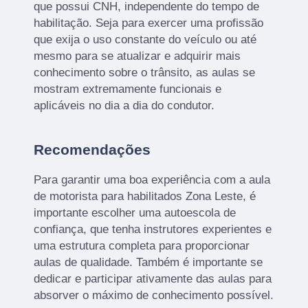
que possui CNH, independente do tempo de
habilitação. Seja para exercer uma profissão
que exija o uso constante do veículo ou até
mesmo para se atualizar e adquirir mais
conhecimento sobre o trânsito, as aulas se
mostram extremamente funcionais e
aplicáveis no dia a dia do condutor.
Recomendações
Para garantir uma boa experiência com a aula
de motorista para habilitados Zona Leste, é
importante escolher uma autoescola de
confiança, que tenha instrutores experientes e
uma estrutura completa para proporcionar
aulas de qualidade. Também é importante se
dedicar e participar ativamente das aulas para
absorver o máximo de conhecimento possível.