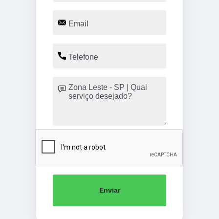
Enviar