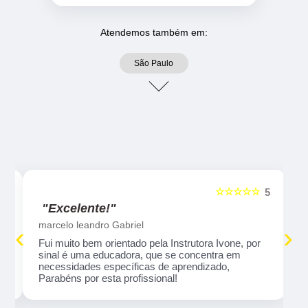
Atendemos também em:
São Paulo
☆☆☆☆☆
5
5
"Excelente!"
marcelo leandro Gabriel
‹
›
Fui muito bem orientado pela Instrutora Ivone, por
sinal é uma educadora, que se concentra em
necessidades específicas de aprendizado,
Parabéns por esta profissional!