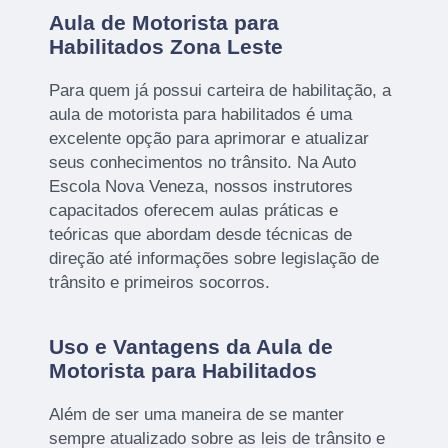
Aula de Motorista para
Habilitados Zona Leste
Para quem já possui carteira de habilitação, a
aula de motorista para habilitados é uma
excelente opção para aprimorar e atualizar
seus conhecimentos no trânsito. Na Auto
Escola Nova Veneza, nossos instrutores
capacitados oferecem aulas práticas e
teóricas que abordam desde técnicas de
direção até informações sobre legislação de
trânsito e primeiros socorros.
Uso e Vantagens da Aula de
Motorista para Habilitados
Além de ser uma maneira de se manter
sempre atualizado sobre as leis de trânsito e