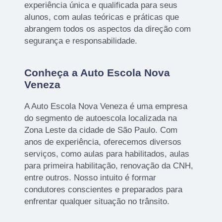
experiência única e qualificada para seus
alunos, com aulas teóricas e práticas que
abrangem todos os aspectos da direção com
segurança e responsabilidade.
Conheça a Auto Escola Nova
Veneza
A Auto Escola Nova Veneza é uma empresa
do segmento de autoescola localizada na
Zona Leste da cidade de São Paulo. Com
anos de experiência, oferecemos diversos
serviços, como aulas para habilitados, aulas
para primeira habilitação, renovação da CNH,
entre outros. Nosso intuito é formar
condutores conscientes e preparados para
enfrentar qualquer situação no trânsito.