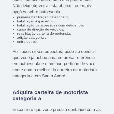
Não deixe de ver a lista abaixo com mais
opções sobre autoescola.
primeira habilitação categoria b;
habilitação especial pcd;
habilitação para pessoas com deficiência;
curso de direção de veiculos;
reabilitação carteira de motorista;
adição categoria cnh;
entre outros.
Por todos esses aspectos, pode-se concluir
que você já achou uma empresa referência
em autoescola e o melhor, pertinho de você,
conte com o melhor do carteira de motorista
categoria a em Santo André.
Adquira carteira de motorista
categoria a
Encontre o que você precisa contando com as