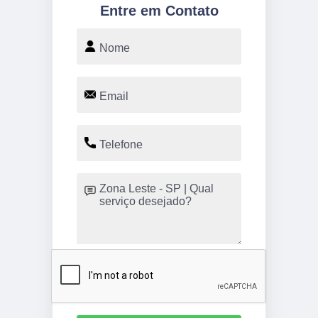
Entre em Contato