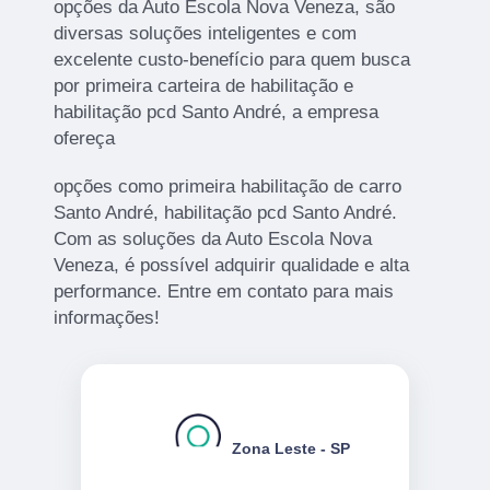
opções da Auto Escola Nova Veneza, são
diversas soluções inteligentes e com
excelente custo-benefício para quem busca
por primeira carteira de habilitação e
habilitação pcd Santo André, a empresa
ofereça
opções como primeira habilitação de carro
Santo André, habilitação pcd Santo André.
Com as soluções da Auto Escola Nova
Veneza, é possível adquirir qualidade e alta
performance. Entre em contato para mais
informações!
Zona Leste - SP