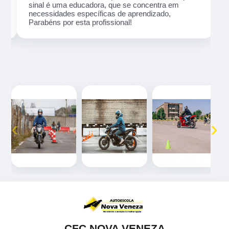
sinal é uma educadora, que se concentra em
necessidades específicas de aprendizado,
Parabéns por esta profissional!
‹
›
CFC NOVA VENEZA