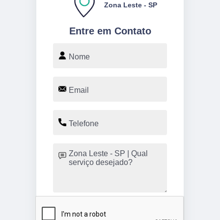
Zona Leste - SP
Entre em Contato