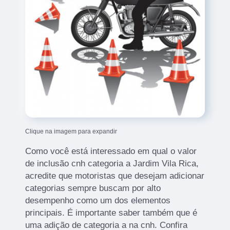
Clique na imagem para expandir
Como você está interessado em qual o valor
de inclusão cnh categoria a Jardim Vila Rica,
acredite que motoristas que desejam adicionar
categorias sempre buscam por alto
desempenho como um dos elementos
principais. É importante saber também que é
uma adição de categoria a na cnh. Confira