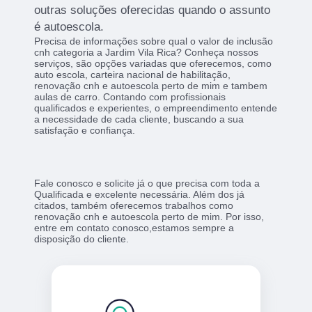
outras soluções oferecidas quando o assunto
é autoescola.
Precisa de informações sobre qual o valor de inclusão
cnh categoria a Jardim Vila Rica? Conheça nossos
serviços, são opções variadas que oferecemos, como
auto escola, carteira nacional de habilitação,
renovação cnh e autoescola perto de mim e tambem
aulas de carro. Contando com profissionais
qualificados e experientes, o empreendimento entende
a necessidade de cada cliente, buscando a sua
satisfação e confiança.
Fale conosco e solicite já o que precisa com toda a
Qualificada e excelente necessária. Além dos já
citados, também oferecemos trabalhos como
renovação cnh e autoescola perto de mim. Por isso,
entre em contato conosco,estamos sempre a
disposição do cliente.