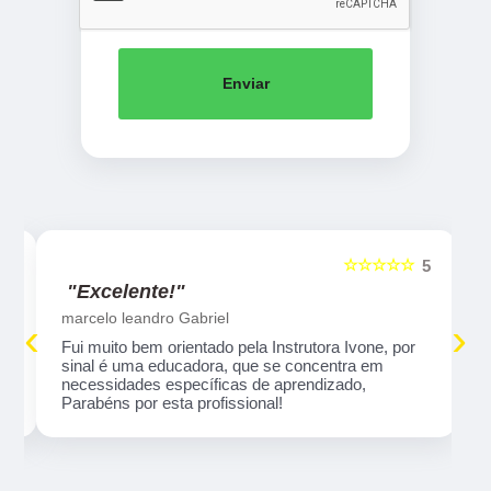
Enviar
☆☆☆☆☆
5
5
"Excelente!"
marcelo leandro Gabriel
‹
›
Fui muito bem orientado pela Instrutora Ivone, por
sinal é uma educadora, que se concentra em
necessidades específicas de aprendizado,
Parabéns por esta profissional!