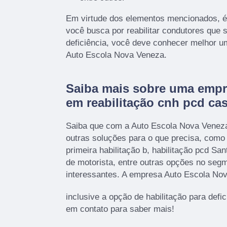
Em virtude dos elementos mencionados, é-
você busca por reabilitar condutores que 
deficiência, você deve conhecer melhor u
Auto Escola Nova Veneza.
Saiba mais sobre uma empr
em reabilitação cnh pcd ca
Saiba que com a Auto Escola Nova Venez
outras soluções para o que precisa, como 
primeira habilitação b, habilitação pcd San
de motorista, entre outras opções no seg
interessantes. A empresa Auto Escola No
inclusive a opção de habilitação para defic
em contato para saber mais!