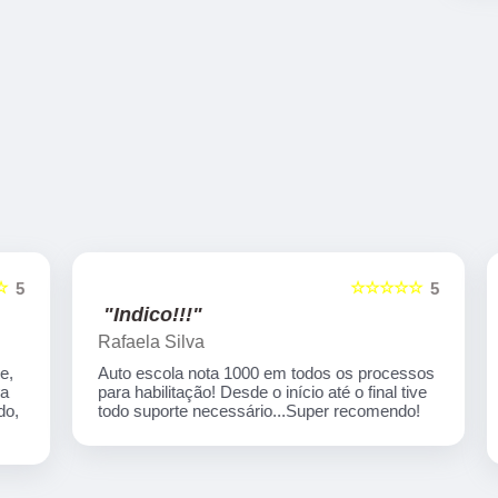
☆☆☆☆☆
5
5
"Indico!!!"
Rafaela Silva
Auto escola nota 1000 em todos os processos
para habilitação! Desde o início até o final tive
,
todo suporte necessário...Super recomendo!