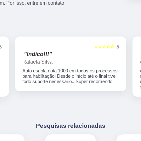
. Por isso, entre em contato
☆☆☆☆☆
5
5
"Indico!!!"
Rafaela Silva
Auto escola nota 1000 em todos os processos
para habilitação! Desde o início até o final tive
,
todo suporte necessário...Super recomendo!
Pesquisas relacionadas