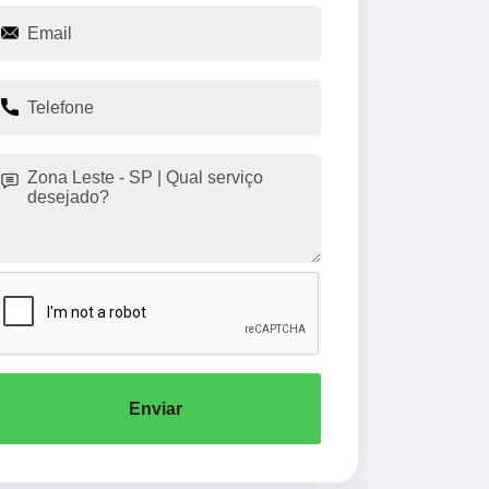
Enviar