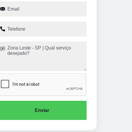
Enviar