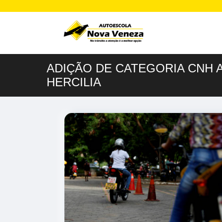
ADIÇÃO DE CATEGORIA CNH 
HERCILIA