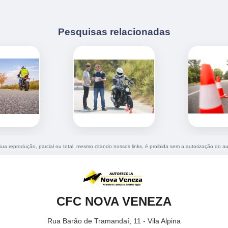
Pesquisas relacionadas
 Sua reprodução, parcial ou total, mesmo citando nossos links, é proibida sem a autorização do au
CFC NOVA VENEZA
Rua Barão de Tramandaí, 11 - Vila Alpina