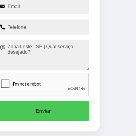
Enviar