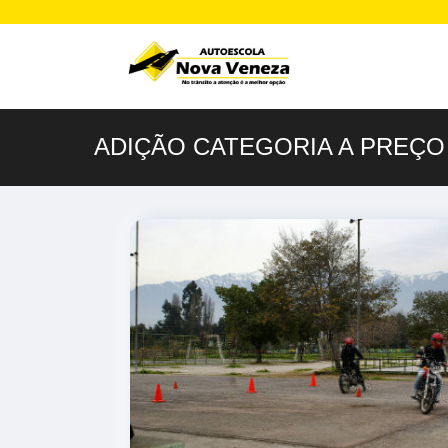
ADIÇÃO CATEGORIA A PREÇO