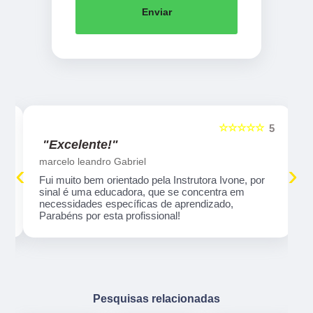
Enviar
☆☆☆☆☆
5
5
"Excelente!"
marcelo leandro Gabriel
‹
›
Fui muito bem orientado pela Instrutora Ivone, por
sinal é uma educadora, que se concentra em
necessidades específicas de aprendizado,
Parabéns por esta profissional!
Pesquisas relacionadas