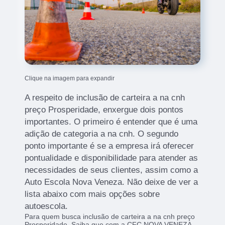
Clique na imagem para expandir
A respeito de inclusão de carteira a na cnh
preço Prosperidade, enxergue dois pontos
importantes. O primeiro é entender que é uma
adição de categoria a na cnh. O segundo
ponto importante é se a empresa irá oferecer
pontualidade e disponibilidade para atender as
necessidades de seus clientes, assim como a
Auto Escola Nova Veneza. Não deixe de ver a
lista abaixo com mais opções sobre
autoescola.
Para quem busca inclusão de carteira a na cnh preço
Prosperidade, Saiba que com a CFC NOVA VENEZA