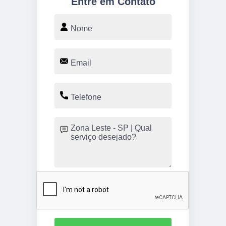
Entre em Contato