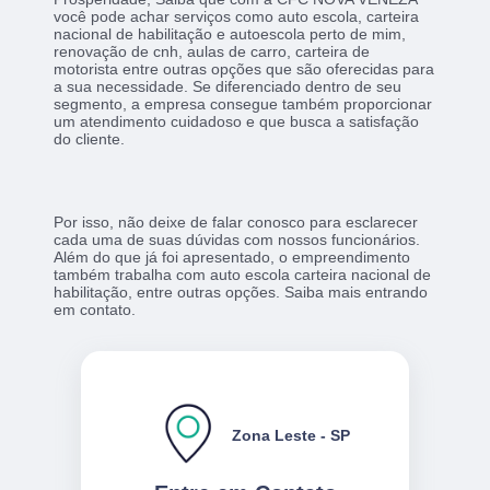
você pode achar serviços como auto escola, carteira
nacional de habilitação e autoescola perto de mim,
renovação de cnh, aulas de carro, carteira de
motorista entre outras opções que são oferecidas para
a sua necessidade. Se diferenciado dentro de seu
segmento, a empresa consegue também proporcionar
um atendimento cuidadoso e que busca a satisfação
do cliente.
Por isso, não deixe de falar conosco para esclarecer
cada uma de suas dúvidas com nossos funcionários.
Além do que já foi apresentado, o empreendimento
também trabalha com auto escola carteira nacional de
habilitação, entre outras opções. Saiba mais entrando
em contato.
Zona Leste - SP