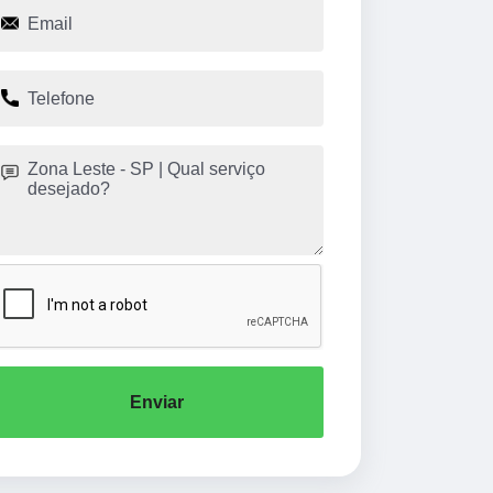
Enviar