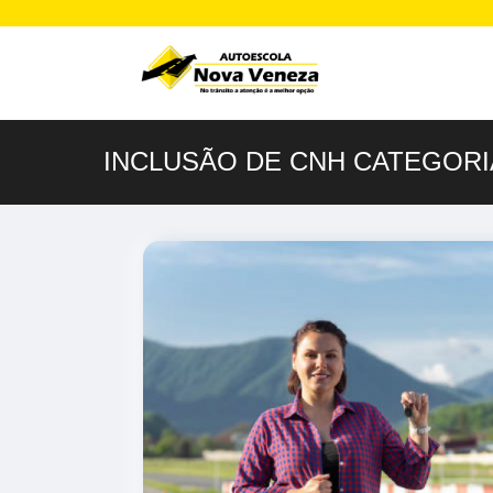
INCLUSÃO DE CNH CATEGORIA