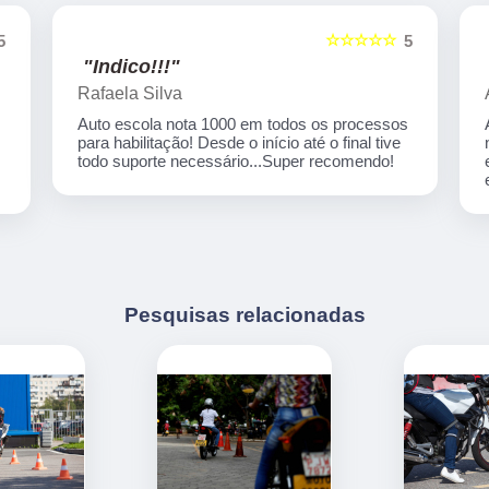
☆☆☆☆☆
5
5
"Indico!!!"
Rafaela Silva
Auto escola nota 1000 em todos os processos
para habilitação! Desde o início até o final tive
,
todo suporte necessário...Super recomendo!
Pesquisas relacionadas