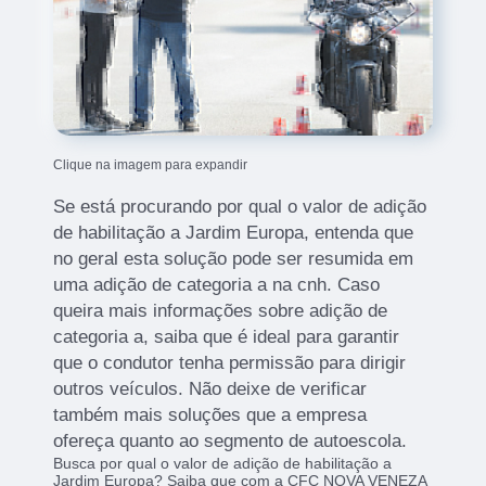
Clique na imagem para expandir
Se está procurando por qual o valor de adição
de habilitação a Jardim Europa, entenda que
no geral esta solução pode ser resumida em
uma adição de categoria a na cnh. Caso
queira mais informações sobre adição de
categoria a, saiba que é ideal para garantir
que o condutor tenha permissão para dirigir
outros veículos. Não deixe de verificar
também mais soluções que a empresa
ofereça quanto ao segmento de autoescola.
Busca por qual o valor de adição de habilitação a
Jardim Europa? Saiba que com a CFC NOVA VENEZA