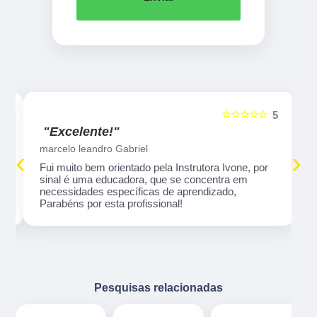
☆☆☆☆☆
5
5
"Excelente!"
marcelo leandro Gabriel
‹
›
Fui muito bem orientado pela Instrutora Ivone, por
sinal é uma educadora, que se concentra em
necessidades específicas de aprendizado,
Parabéns por esta profissional!
Pesquisas relacionadas