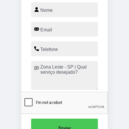
Enviar