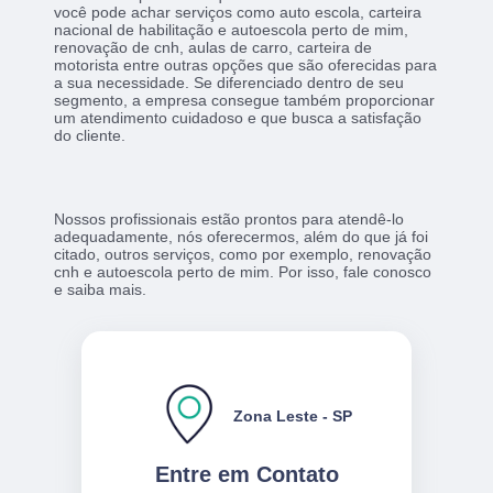
você pode achar serviços como auto escola, carteira
nacional de habilitação e autoescola perto de mim,
renovação de cnh, aulas de carro, carteira de
motorista entre outras opções que são oferecidas para
a sua necessidade. Se diferenciado dentro de seu
segmento, a empresa consegue também proporcionar
um atendimento cuidadoso e que busca a satisfação
do cliente.
Nossos profissionais estão prontos para atendê-lo
adequadamente, nós oferecermos, além do que já foi
citado, outros serviços, como por exemplo, renovação
cnh e autoescola perto de mim. Por isso, fale conosco
e saiba mais.
Zona Leste - SP
Entre em Contato