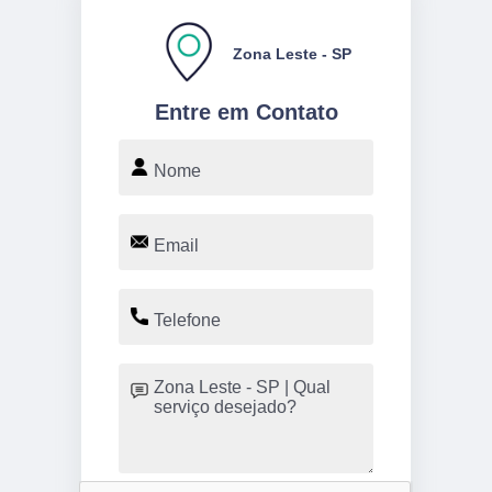
Zona Leste - SP
Entre em Contato