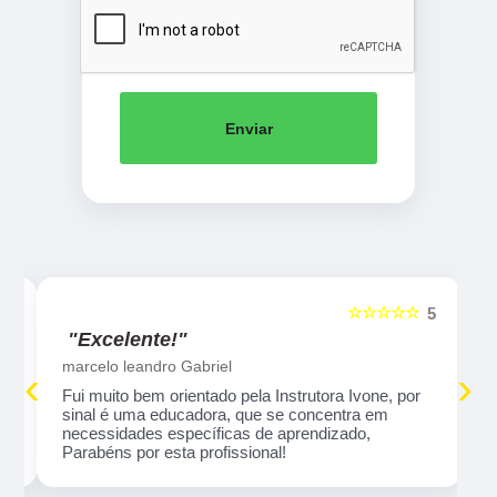
Enviar
☆☆☆☆☆
5
5
"Excelente!"
marcelo leandro Gabriel
‹
›
Fui muito bem orientado pela Instrutora Ivone, por
sinal é uma educadora, que se concentra em
necessidades específicas de aprendizado,
Parabéns por esta profissional!