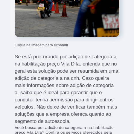
Clique na imagem para expandir
Se está procurando por adição de categoria a
na habilitação preço Vila Dila, entenda que no
geral esta solução pode ser resumida em uma
adição de categoria a na cnh. Caso queira
mais informações sobre adição de categoria
a, saiba que é ideal para garantir que o
condutor tenha permissão para dirigir outros
veículos. Não deixe de verificar também mais
soluções que a empresa ofereça quanto ao
segmento de autoescola.
Você busca por adição de categoria a na habilitação
preço Vila Dila? Confira os serviços oferecidos pela