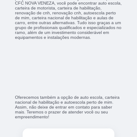
CFC NOVA VENEZA, você pode encontrar auto escola,
carteira de motorista, carteira de habilitação,
renovação de cnh, renovação cnh, autoescola perto
de mim, carteira nacional de habilitação e aulas de
carro, entre outras alternativas. Tudo isso graças a um
grupo de profissionais qualificados e especializados no
ramo, além de um investimento considerável em
equipamentos e instalações modernas.
Oferecemos também a opção de auto escola, carteira
nacional de habilitação e autoescola perto de mim.
Assim, não deixe de entrar em contato para saber
mais. Teremos o prazer de atender você ou seu
empreendimento!