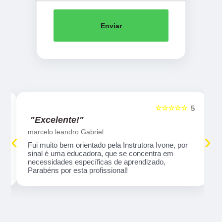
Enviar
☆☆☆☆☆
5
5
"Excelente!"
marcelo leandro Gabriel
‹
›
Fui muito bem orientado pela Instrutora Ivone, por
sinal é uma educadora, que se concentra em
necessidades específicas de aprendizado,
Parabéns por esta profissional!