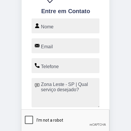
Entre em Contato