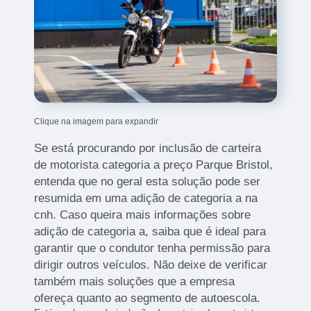
Clique na imagem para expandir
Se está procurando por inclusão de carteira
de motorista categoria a preço Parque Bristol,
entenda que no geral esta solução pode ser
resumida em uma adição de categoria a na
cnh. Caso queira mais informações sobre
adição de categoria a, saiba que é ideal para
garantir que o condutor tenha permissão para
dirigir outros veículos. Não deixe de verificar
também mais soluções que a empresa
ofereça quanto ao segmento de autoescola.