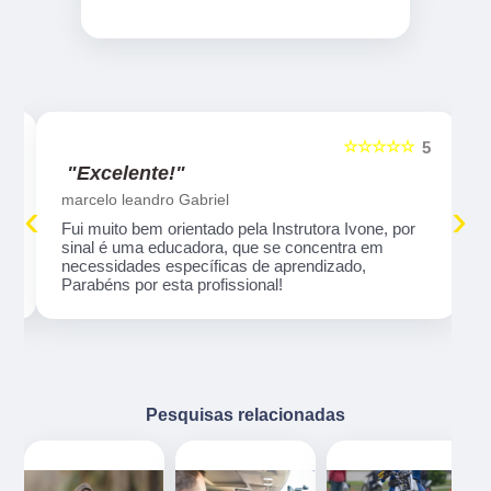
☆☆☆☆☆
5
5
"Excelente!"
marcelo leandro Gabriel
‹
›
Fui muito bem orientado pela Instrutora Ivone, por
sinal é uma educadora, que se concentra em
necessidades específicas de aprendizado,
Parabéns por esta profissional!
Pesquisas relacionadas