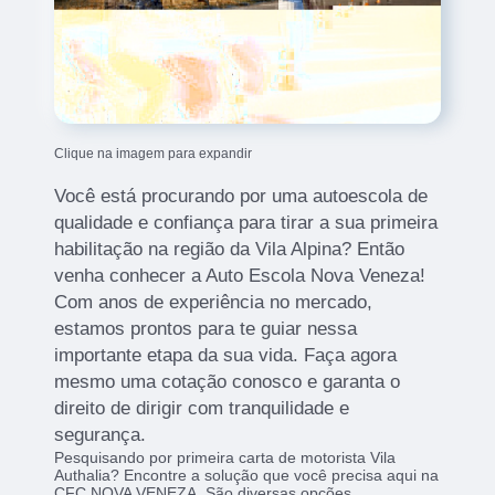
Clique na imagem para expandir
Você está procurando por uma autoescola de
qualidade e confiança para tirar a sua primeira
habilitação na região da Vila Alpina? Então
venha conhecer a Auto Escola Nova Veneza!
Com anos de experiência no mercado,
estamos prontos para te guiar nessa
importante etapa da sua vida. Faça agora
mesmo uma cotação conosco e garanta o
direito de dirigir com tranquilidade e
segurança.
Pesquisando por primeira carta de motorista Vila
Authalia? Encontre a solução que você precisa aqui na
CFC NOVA VENEZA. São diversas opções