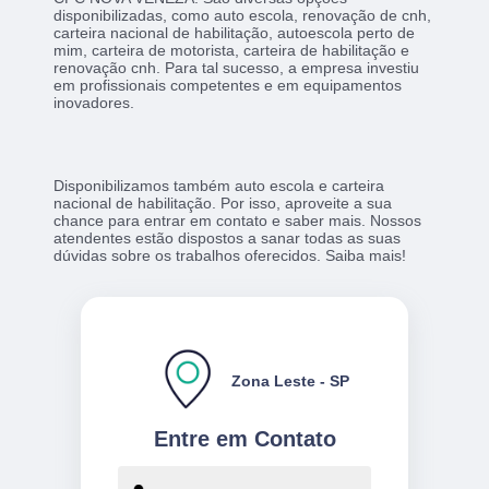
disponibilizadas, como auto escola, renovação de cnh,
carteira nacional de habilitação, autoescola perto de
mim, carteira de motorista, carteira de habilitação e
renovação cnh. Para tal sucesso, a empresa investiu
em profissionais competentes e em equipamentos
inovadores.
Disponibilizamos também auto escola e carteira
nacional de habilitação. Por isso, aproveite a sua
chance para entrar em contato e saber mais. Nossos
atendentes estão dispostos a sanar todas as suas
dúvidas sobre os trabalhos oferecidos. Saiba mais!
Zona Leste - SP
Entre em Contato