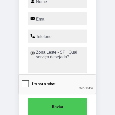
Enviar