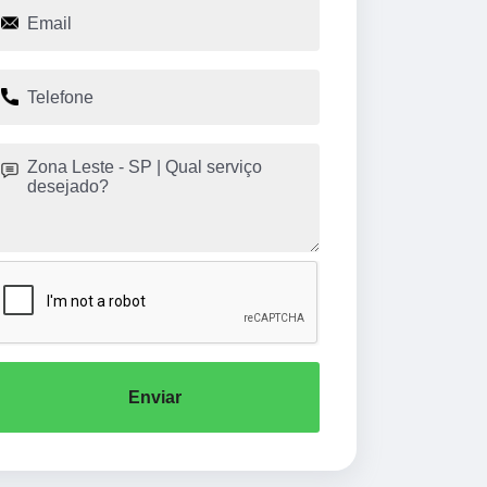
Enviar