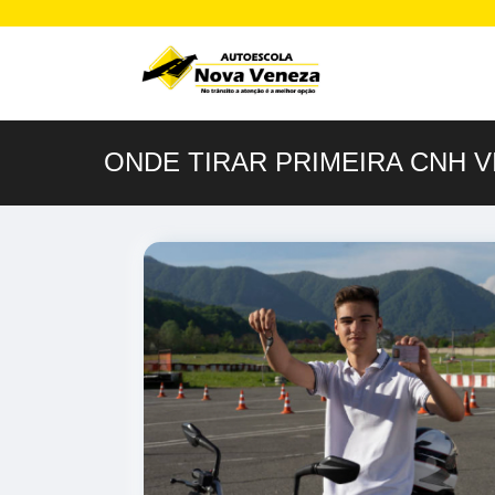
ONDE TIRAR PRIMEIRA CNH V