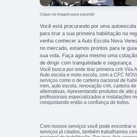
Clique na imagem para expandir
Você está procurando por uma autoescola 
para tirar a sua primeira habilitação na re
venha conhecer a Auto Escola Nova Vene
no mercado, estamos prontos para te guia
sua vida. Faça agora mesmo uma cotação 
de dirigir com tranquilidade e segurança.
Você busca por onde tirar primeira cnh Vila
Auto escola e moto escola, com a CFC NO
serviços como o de carteira nacional de habi
mim, auto escola, renovação cnh, carteira de 
alternativas. Apresentando produtos de alto
profissionais especializados e instalações
conquistando então a confiança de todos.
Com nossos serviços você pode encontrar o
serviços já citados, também trabalhamos com