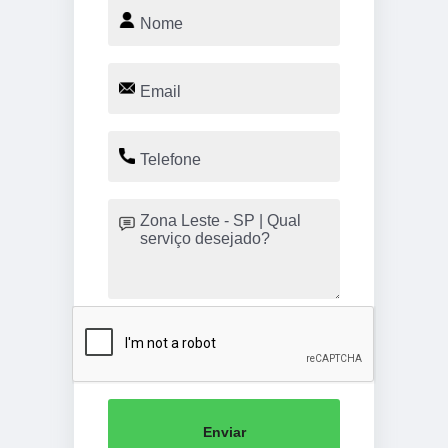
Enviar