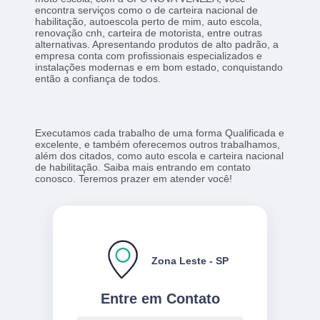
encontra serviços como o de carteira nacional de
habilitação, autoescola perto de mim, auto escola,
renovação cnh, carteira de motorista, entre outras
alternativas. Apresentando produtos de alto padrão, a
empresa conta com profissionais especializados e
instalações modernas e em bom estado, conquistando
então a confiança de todos.
Executamos cada trabalho de uma forma Qualificada e
excelente, e também oferecemos outros trabalhamos,
além dos citados, como auto escola e carteira nacional
de habilitação. Saiba mais entrando em contato
conosco. Teremos prazer em atender você!
Zona Leste - SP
Entre em Contato