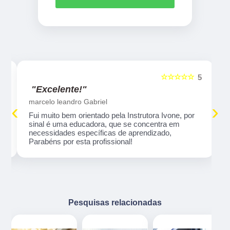
☆☆☆☆☆
5
5
"Excelente!"
marcelo leandro Gabriel
‹
›
Fui muito bem orientado pela Instrutora Ivone, por
sinal é uma educadora, que se concentra em
necessidades específicas de aprendizado,
Parabéns por esta profissional!
Pesquisas relacionadas