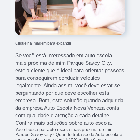
Clique na imagem para expandir
Se você está interessado em auto escola
mais próxima de mim Parque Savoy City,
esteja ciente que é ideal para orientar pessoas
para conseguirem conduzir veículos
legalmente. Ainda assim, você deve estar se
perguntando por que deve escolher esta
empresa. Bom, esta solução quando adquirida
da empresa Auto Escola Nova Veneza conta
com qualidade e atenção a cada detalhe.
Confira mais soluções sobre auto escola.
Você busca por auto escola mais próxima de mim
Parque Savoy City? Quando trata-se de Auto escola e
moto escola, com a CFC NOVA VENEZA, você