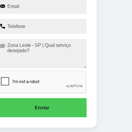
Enviar