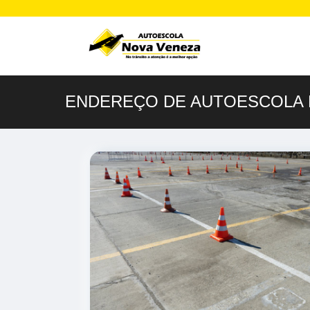
ENDEREÇO DE AUTOESCOLA 