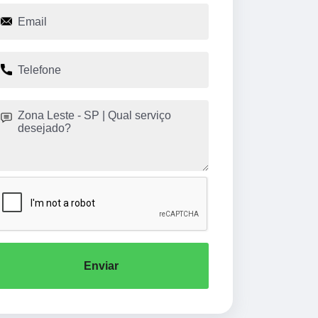
Enviar