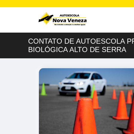
CONTATO DE AUTOESCOLA P
BIOLÓGICA ALTO DE SERRA