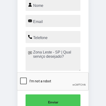
Enviar