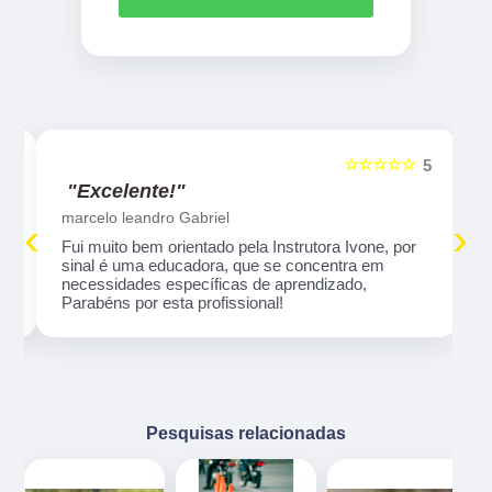
☆☆☆☆☆
5
5
"Excelente!"
marcelo leandro Gabriel
‹
›
Fui muito bem orientado pela Instrutora Ivone, por
sinal é uma educadora, que se concentra em
necessidades específicas de aprendizado,
Parabéns por esta profissional!
Pesquisas relacionadas