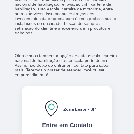
nacional de habilitação, renovação cnh, carteira de
habilitação, auto escola, carteira de motorista, entre
outros serviços. Isso acontece graças aos
investimentos da empresa com ótimos profissionais e
instalações de qualidade, buscando sempre a
satisfação do cliente e a excelência em produtos e
trabalhos.
Oferecemos também a opção de auto escola, carteira
nacional de habilitação e autoescola perto de mim.
Assim, não deixe de entrar em contato para saber
mais. Teremos o prazer de atender você ou seu
empreendimento!
Zona Leste - SP
Entre em Contato