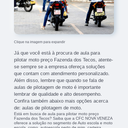
Clique na imagem para expandir
Já que você está à procura de aula para
pilotar moto preço Fazenda dos Tecos, atente-
se sempre se a empresa ofereça soluções
que contam com atendimento personalizado.
Além disso, lembre que quando se fala de
aulas de pilotagem de moto é importante
lembrar de qualidade e alto desempenho.
Confira também abaixo mais opções acerca
de: aulas de pilotagem de moto.
Está em busca de aula para pilotar moto preço
Fazenda dos Tecos? Saiba que a CFC NOVA VENEZA
oferece a solução no segmento de Auto escola e moto
escola, como, autoescola perto de mim, carteira