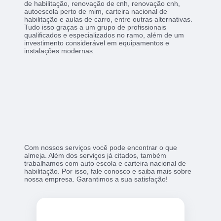
de habilitação, renovação de cnh, renovação cnh,
autoescola perto de mim, carteira nacional de
habilitação e aulas de carro, entre outras alternativas.
Tudo isso graças a um grupo de profissionais
qualificados e especializados no ramo, além de um
investimento considerável em equipamentos e
instalações modernas.
Com nossos serviços você pode encontrar o que
almeja. Além dos serviços já citados, também
trabalhamos com auto escola e carteira nacional de
habilitação. Por isso, fale conosco e saiba mais sobre
nossa empresa. Garantimos a sua satisfação!