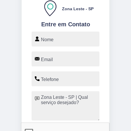
Zona Leste - SP
Entre em Contato