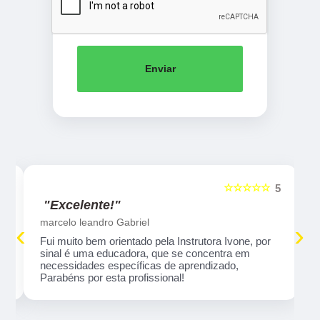
Enviar
☆☆☆☆☆
5
5
"Excelente!"
marcelo leandro Gabriel
‹
›
Fui muito bem orientado pela Instrutora Ivone, por
sinal é uma educadora, que se concentra em
necessidades específicas de aprendizado,
Parabéns por esta profissional!