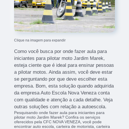
Clique na imagem para expandir
Como você busca por onde fazer aula para
iniciantes para pilotar moto Jardim Marek,
esteja ciente que é ideal para ensinar pessoas
a pilotar motos. Ainda assim, você deve estar
se perguntando por que deve escolher esta
empresa. Bom, esta solução quando adquirida
da empresa Auto Escola Nova Veneza conta
com qualidade e atenção a cada detalhe. Veja
outras soluções com relação a autoescola.
Pesquisando onde fazer aula para iniciantes para
pilotar moto Jardim Marek? Confira os serviços
oferecidos pela CFC NOVA VENEZA, você pode
encontrar auto escola, carteira de motorista, carteira