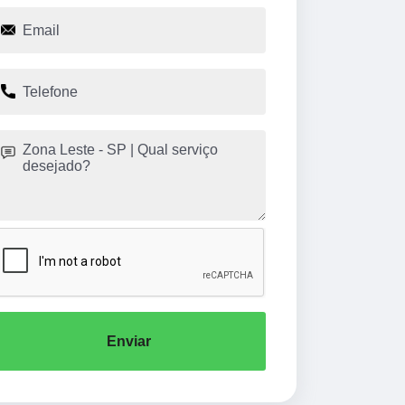
Enviar