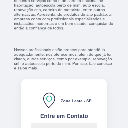
encontra serviços como o de carteira nacional de
habilitação, autoescola perto de mim, auto escola,
renovação cnh, carteira de motorista, entre outras
alternativas. Apresentando produtos de alto padrão, a
empresa conta com profissionais especializados e
instalações modernas e em bom estado, conquistando
então a confiança de todos.
Nossos profissionais estão prontos para atendê-lo
adequadamente, nós oferecermos, além do que já foi
citado, outros serviços, como por exemplo, renovação
cnh e autoescola perto de mim. Por isso, fale conosco
e saiba mais.
Zona Leste - SP
Entre em Contato