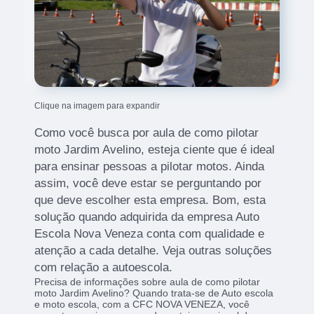
Clique na imagem para expandir
Como você busca por aula de como pilotar
moto Jardim Avelino, esteja ciente que é ideal
para ensinar pessoas a pilotar motos. Ainda
assim, você deve estar se perguntando por
que deve escolher esta empresa. Bom, esta
solução quando adquirida da empresa Auto
Escola Nova Veneza conta com qualidade e
atenção a cada detalhe. Veja outras soluções
com relação a autoescola.
Precisa de informações sobre aula de como pilotar
moto Jardim Avelino? Quando trata-se de Auto escola
e moto escola, com a CFC NOVA VENEZA, você