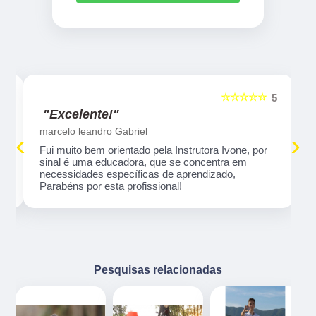
☆☆☆☆☆
5
5
"Excelente!"
marcelo leandro Gabriel
‹
›
Fui muito bem orientado pela Instrutora Ivone, por
sinal é uma educadora, que se concentra em
necessidades específicas de aprendizado,
Parabéns por esta profissional!
Pesquisas relacionadas