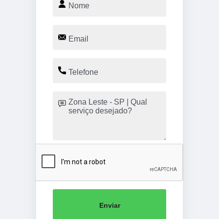
Enviar