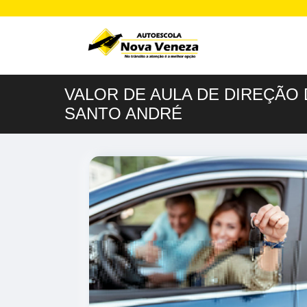
VALOR DE AULA DE DIREÇÃO
SANTO ANDRÉ