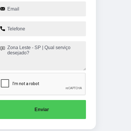
Enviar