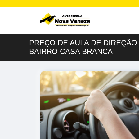
PREÇO DE AULA DE DIREÇÃO
BAIRRO CASA BRANCA