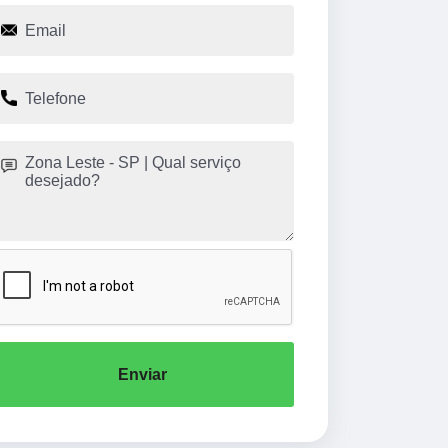
Enviar