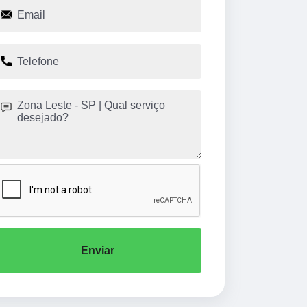
Enviar