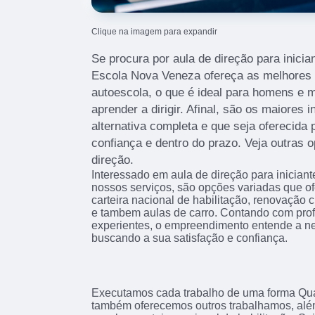
Clique na imagem para expandir
Se procura por aula de direção para inici
Escola Nova Veneza ofereça as melhores
autoescola, o que é ideal para homens e 
aprender a dirigir. Afinal, são os maiores
alternativa completa e que seja oferecid
confiança e dentro do prazo. Veja outras 
direção.
Interessado em aula de direção para inicia
nossos serviços, são opções variadas que o
carteira nacional de habilitação, renovação 
e tambem aulas de carro. Contando com profi
experientes, o empreendimento entende a ne
buscando a sua satisfação e confiança.
Executamos cada trabalho de uma forma Qual
também oferecemos outros trabalhamos, alé