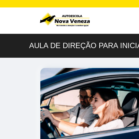
AULA DE DIREÇÃO PARA INIC