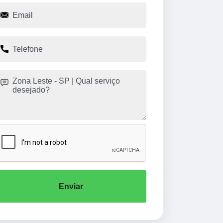
Enviar