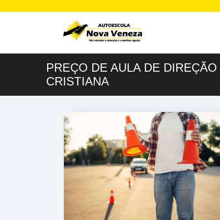
PREÇO DE AULA DE DIREÇÃO
CRISTIANA