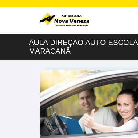
AULA DIREÇÃO AUTO ESCOL
MARACANÃ