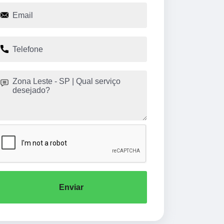
Enviar