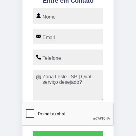
Entre em Contato