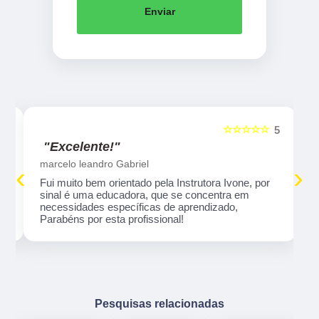
Enviar
☆☆☆☆☆
5
5
"Excelente!"
marcelo leandro Gabriel
‹
›
Fui muito bem orientado pela Instrutora Ivone, por
sinal é uma educadora, que se concentra em
necessidades específicas de aprendizado,
Parabéns por esta profissional!
Pesquisas relacionadas