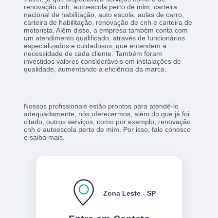
renovação cnh, autoescola perto de mim, carteira
nacional de habilitação, auto escola, aulas de carro,
carteira de habilitação, renovação de cnh e carteira de
motorista. Além disso, a empresa também conta com
um atendimento qualificado, através de funcionários
especializados e cuidadosos, que entendem a
necessidade de cada cliente. Também foram
investidos valores consideráveis em instalações de
qualidade, aumentando a eficiência da marca.
Nossos profissionais estão prontos para atendê-lo
adequadamente, nós oferecermos, além do que já foi
citado, outros serviços, como por exemplo, renovação
cnh e autoescola perto de mim. Por isso, fale conosco
e saiba mais.
Zona Leste - SP