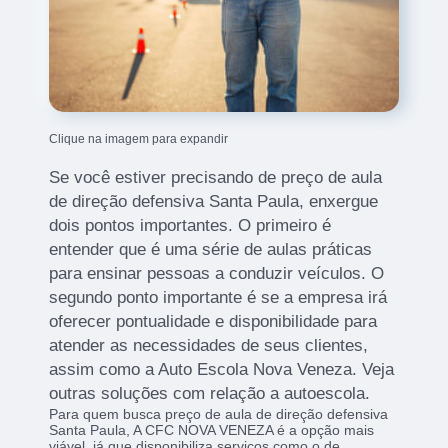
Clique na imagem para expandir
Se você estiver precisando de preço de aula
de direção defensiva Santa Paula, enxergue
dois pontos importantes. O primeiro é
entender que é uma série de aulas práticas
para ensinar pessoas a conduzir veículos. O
segundo ponto importante é se a empresa irá
oferecer pontualidade e disponibilidade para
atender as necessidades de seus clientes,
assim como a Auto Escola Nova Veneza. Veja
outras soluções com relação a autoescola.
Para quem busca preço de aula de direção defensiva
Santa Paula, A CFC NOVA VENEZA é a opção mais
viável, já que disponibiliza serviços como o de