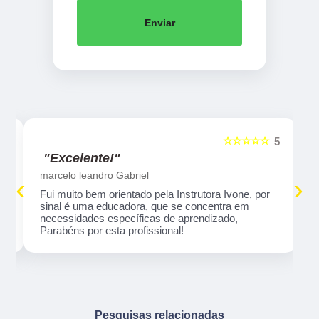
Enviar
☆☆☆☆☆
5
5
"Excelente!"
marcelo leandro Gabriel
‹
›
Fui muito bem orientado pela Instrutora Ivone, por
sinal é uma educadora, que se concentra em
necessidades específicas de aprendizado,
Parabéns por esta profissional!
Pesquisas relacionadas