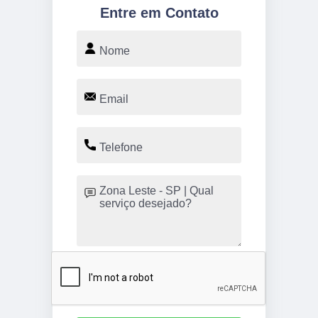
Entre em Contato