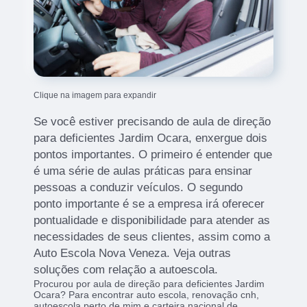
Clique na imagem para expandir
Se você estiver precisando de aula de direção
para deficientes Jardim Ocara, enxergue dois
pontos importantes. O primeiro é entender que
é uma série de aulas práticas para ensinar
pessoas a conduzir veículos. O segundo
ponto importante é se a empresa irá oferecer
pontualidade e disponibilidade para atender as
necessidades de seus clientes, assim como a
Auto Escola Nova Veneza. Veja outras
soluções com relação a autoescola.
Procurou por aula de direção para deficientes Jardim
Ocara? Para encontrar auto escola, renovação cnh,
autoescola perto de mim e carteira nacional de