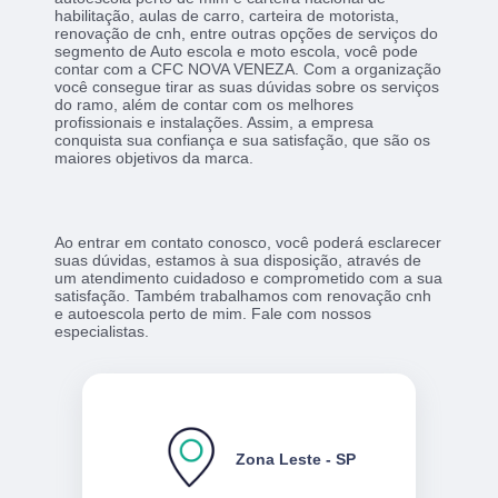
habilitação, aulas de carro, carteira de motorista,
renovação de cnh, entre outras opções de serviços do
segmento de Auto escola e moto escola, você pode
contar com a CFC NOVA VENEZA. Com a organização
você consegue tirar as suas dúvidas sobre os serviços
do ramo, além de contar com os melhores
profissionais e instalações. Assim, a empresa
conquista sua confiança e sua satisfação, que são os
maiores objetivos da marca.
Ao entrar em contato conosco, você poderá esclarecer
suas dúvidas, estamos à sua disposição, através de
um atendimento cuidadoso e comprometido com a sua
satisfação. Também trabalhamos com renovação cnh
e autoescola perto de mim. Fale com nossos
especialistas.
Zona Leste - SP