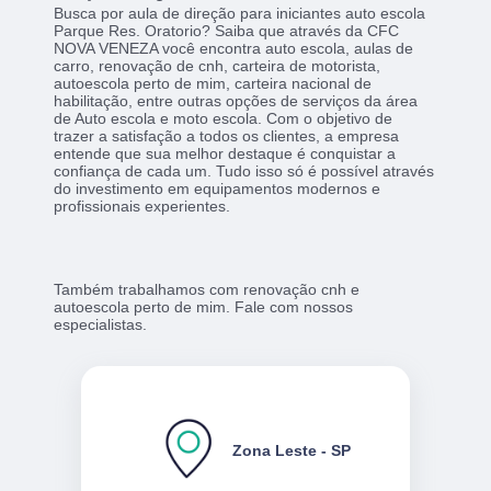
Busca por aula de direção para iniciantes auto escola
Parque Res. Oratorio? Saiba que através da CFC
NOVA VENEZA você encontra auto escola, aulas de
carro, renovação de cnh, carteira de motorista,
autoescola perto de mim, carteira nacional de
habilitação, entre outras opções de serviços da área
de Auto escola e moto escola. Com o objetivo de
trazer a satisfação a todos os clientes, a empresa
entende que sua melhor destaque é conquistar a
confiança de cada um. Tudo isso só é possível através
do investimento em equipamentos modernos e
profissionais experientes.
Também trabalhamos com renovação cnh e
autoescola perto de mim. Fale com nossos
especialistas.
Zona Leste - SP