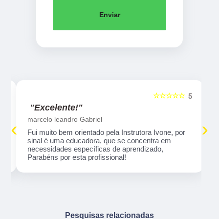
Enviar
☆☆☆☆☆
5
5
"Excelente!"
marcelo leandro Gabriel
‹
›
Fui muito bem orientado pela Instrutora Ivone, por
sinal é uma educadora, que se concentra em
necessidades específicas de aprendizado,
Parabéns por esta profissional!
Pesquisas relacionadas