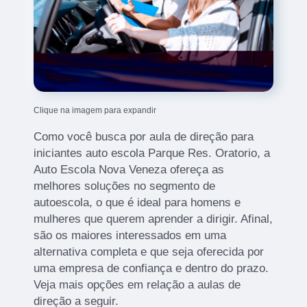
Clique na imagem para expandir
Como você busca por aula de direção para
iniciantes auto escola Parque Res. Oratorio, a
Auto Escola Nova Veneza ofereça as
melhores soluções no segmento de
autoescola, o que é ideal para homens e
mulheres que querem aprender a dirigir. Afinal,
são os maiores interessados em uma
alternativa completa e que seja oferecida por
uma empresa de confiança e dentro do prazo.
Veja mais opções em relação a aulas de
direção a seguir.