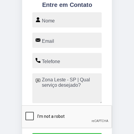
Entre em Contato