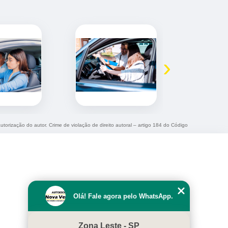
›
utorização do autor. Crime de violação de direito autoral – artigo 184 do Código
Olá! Fale agora pelo WhatsApp.
Zona Leste - SP