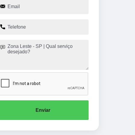
Enviar