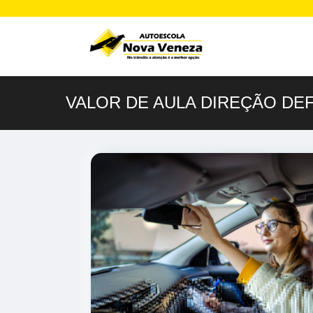
VALOR DE AULA DIREÇÃO DEF