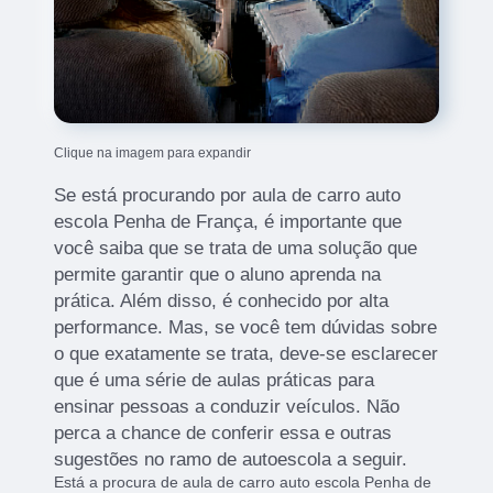
Clique na imagem para expandir
Se está procurando por aula de carro auto
escola Penha de França, é importante que
você saiba que se trata de uma solução que
permite garantir que o aluno aprenda na
prática. Além disso, é conhecido por alta
performance. Mas, se você tem dúvidas sobre
o que exatamente se trata, deve-se esclarecer
que é uma série de aulas práticas para
ensinar pessoas a conduzir veículos. Não
perca a chance de conferir essa e outras
sugestões no ramo de autoescola a seguir.
Está a procura de aula de carro auto escola Penha de