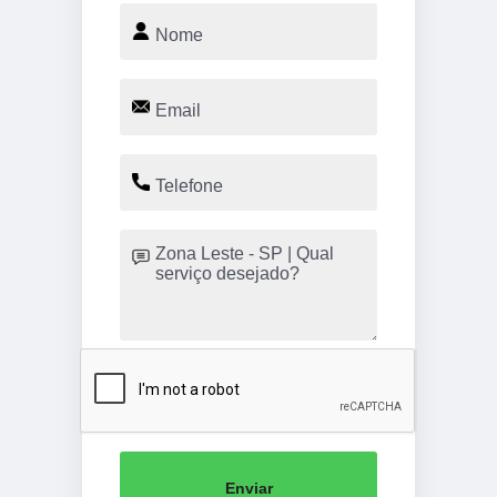
Enviar