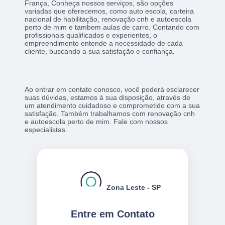
França, Conheça nossos serviços, são opções
variadas que oferecemos, como auto escola, carteira
nacional de habilitação, renovação cnh e autoescola
perto de mim e tambem aulas de carro. Contando com
profissionais qualificados e experientes, o
empreendimento entende a necessidade de cada
cliente, buscando a sua satisfação e confiança.
Ao entrar em contato conosco, você poderá esclarecer
suas dúvidas, estamos à sua disposição, através de
um atendimento cuidadoso e comprometido com a sua
satisfação. Também trabalhamos com renovação cnh
e autoescola perto de mim. Fale com nossos
especialistas.
Zona Leste - SP
Entre em Contato