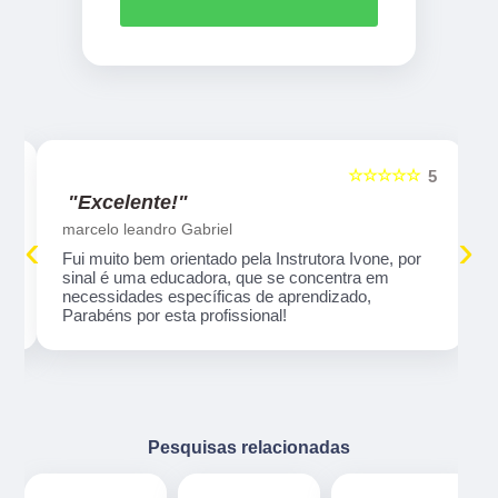
☆☆☆☆☆
5
5
"Excelente!"
marcelo leandro Gabriel
‹
›
Fui muito bem orientado pela Instrutora Ivone, por
sinal é uma educadora, que se concentra em
necessidades específicas de aprendizado,
Parabéns por esta profissional!
Pesquisas relacionadas