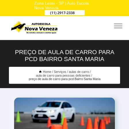
Zona Leste - SP | Auto Escola
Nova Veneza
(11) 2917-2338
PREÇO DE AULA DE CARRO PARA
PCD BAIRRO SANTA MARIA
Home
Serviços
aulas de carro
aula de carro para pessoas deficientes
preço de aula de carro para pcd Bairro Santa Maria