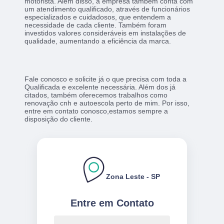
motorista. Além disso, a empresa também conta com
um atendimento qualificado, através de funcionários
especializados e cuidadosos, que entendem a
necessidade de cada cliente. Também foram
investidos valores consideráveis em instalações de
qualidade, aumentando a eficiência da marca.
Fale conosco e solicite já o que precisa com toda a
Qualificada e excelente necessária. Além dos já
citados, também oferecemos trabalhos como
renovação cnh e autoescola perto de mim. Por isso,
entre em contato conosco,estamos sempre a
disposição do cliente.
Zona Leste - SP
Entre em Contato