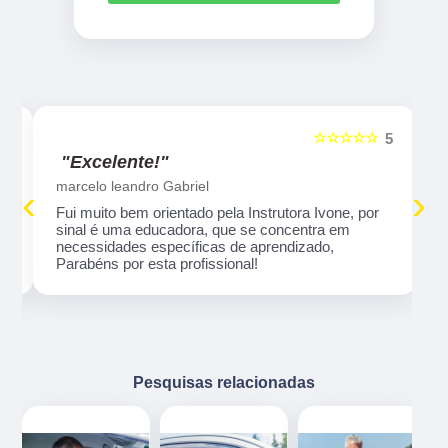
☆☆☆☆☆
5
5
"Excelente!"
marcelo leandro Gabriel
‹
›
Fui muito bem orientado pela Instrutora Ivone, por
sinal é uma educadora, que se concentra em
necessidades específicas de aprendizado,
Parabéns por esta profissional!
Pesquisas relacionadas