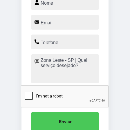
Enviar