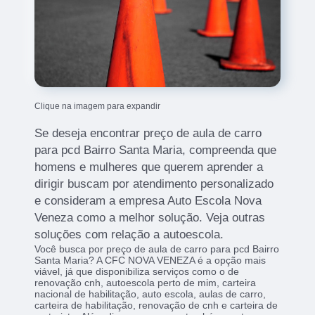
Clique na imagem para expandir
Se deseja encontrar preço de aula de carro
para pcd Bairro Santa Maria, compreenda que
homens e mulheres que querem aprender a
dirigir buscam por atendimento personalizado
e consideram a empresa Auto Escola Nova
Veneza como a melhor solução. Veja outras
soluções com relação a autoescola.
Você busca por preço de aula de carro para pcd Bairro
Santa Maria? A CFC NOVA VENEZA é a opção mais
viável, já que disponibiliza serviços como o de
renovação cnh, autoescola perto de mim, carteira
nacional de habilitação, auto escola, aulas de carro,
carteira de habilitação, renovação de cnh e carteira de