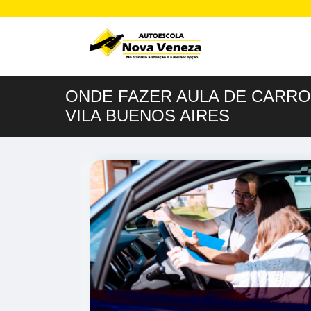
ONDE FAZER AULA DE CARRO
VILA BUENOS AIRES