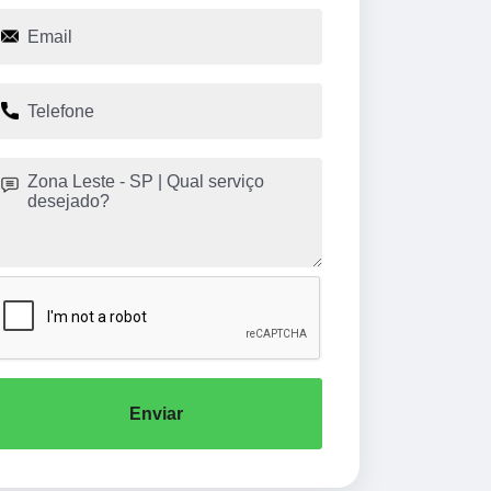
Enviar