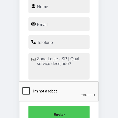
Enviar