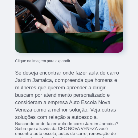
Clique na imagem para expandir
Se deseja encontrar onde fazer aula de carro
Jardim Jamaica, compreenda que homens e
mulheres que querem aprender a dirigir
buscam por atendimento personalizado e
consideram a empresa Auto Escola Nova
Veneza como a melhor solução. Veja outras
soluções com relação a autoescola.
Buscando onde fazer aula de carro Jardim Jamaica?
Saiba que através da CFC NOVA VENEZA você
encontra auto escola, aulas de carro, renovação de