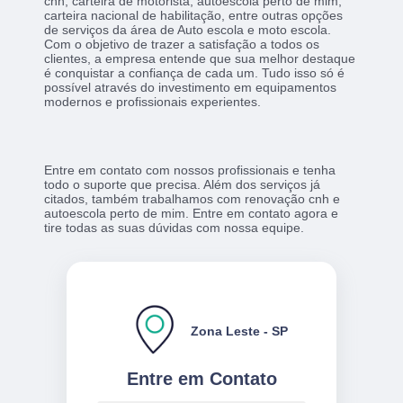
cnh, carteira de motorista, autoescola perto de mim,
carteira nacional de habilitação, entre outras opções
de serviços da área de Auto escola e moto escola.
Com o objetivo de trazer a satisfação a todos os
clientes, a empresa entende que sua melhor destaque
é conquistar a confiança de cada um. Tudo isso só é
possível através do investimento em equipamentos
modernos e profissionais experientes.
Entre em contato com nossos profissionais e tenha
todo o suporte que precisa. Além dos serviços já
citados, também trabalhamos com renovação cnh e
autoescola perto de mim. Entre em contato agora e
tire todas as suas dúvidas com nossa equipe.
Zona Leste - SP
Entre em Contato