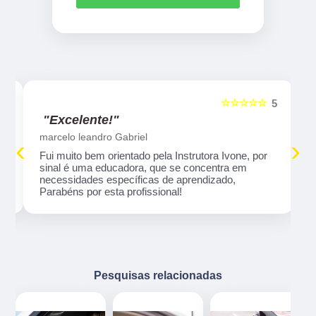
☆☆☆☆☆
5
5
"Excelente!"
marcelo leandro Gabriel
‹
›
Fui muito bem orientado pela Instrutora Ivone, por
sinal é uma educadora, que se concentra em
necessidades específicas de aprendizado,
Parabéns por esta profissional!
Pesquisas relacionadas