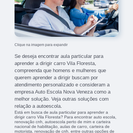
Clique na imagem para expandir
Se deseja encontrar aula particular para
aprender a dirigir carro Vila Floresta,
compreenda que homens e mulheres que
querem aprender a dirigir buscam por
atendimento personalizado e consideram a
empresa Auto Escola Nova Veneza como a
melhor solução. Veja outras soluções com
relação a autoescola.
Está em busca de aula particular para aprender a
dirigir carro Vila Floresta? Para encontrar auto escola,
renovação cnh, autoescola perto de mim e carteira
nacional de habilitação, aulas de carro, carteira de
motorista, renovação de cnh, entre outras opções de