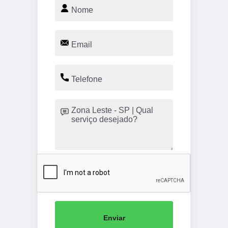
Enviar