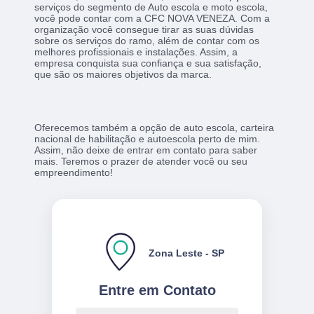
serviços do segmento de Auto escola e moto escola,
você pode contar com a CFC NOVA VENEZA. Com a
organização você consegue tirar as suas dúvidas
sobre os serviços do ramo, além de contar com os
melhores profissionais e instalações. Assim, a
empresa conquista sua confiança e sua satisfação,
que são os maiores objetivos da marca.
Oferecemos também a opção de auto escola, carteira
nacional de habilitação e autoescola perto de mim.
Assim, não deixe de entrar em contato para saber
mais. Teremos o prazer de atender você ou seu
empreendimento!
Zona Leste - SP
Entre em Contato