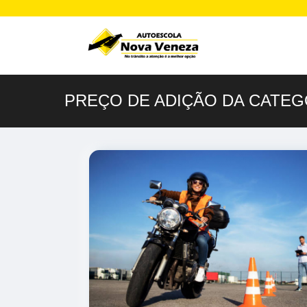
PREÇO DE ADIÇÃO DA CATEGO