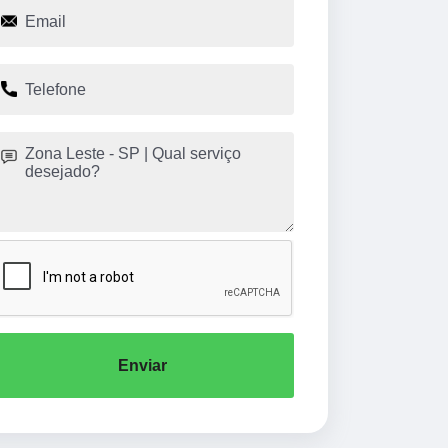
Enviar