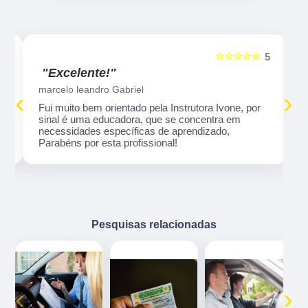
☆☆☆☆☆
5
5
"Excelente!"
marcelo leandro Gabriel
‹
›
Fui muito bem orientado pela Instrutora Ivone, por
sinal é uma educadora, que se concentra em
necessidades específicas de aprendizado,
Parabéns por esta profissional!
Pesquisas relacionadas
‹
›