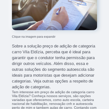
Clique na imagem para expandir
Sobre a solução preço de adição de categoria
carro Vila Eldízia, perceba que é ideal para
garantir que o condutor tenha permissão para
dirigir outros veículos. Além disso, essa e
outras soluções do segmento autoescola são
ideais para motoristas que desejam adicionar
categorias. Veja outras opções a respeito de
adição de categorias.
Tem interesse em preço de adição de categoria carro
Vila Eldízia? Conheça nossos serviços, são opções
variadas que oferecemos, como auto escola, carteira
nacional de habilitação, renovação cnh e autoescola
perto de mim e tambem aulas de carro. Contando com