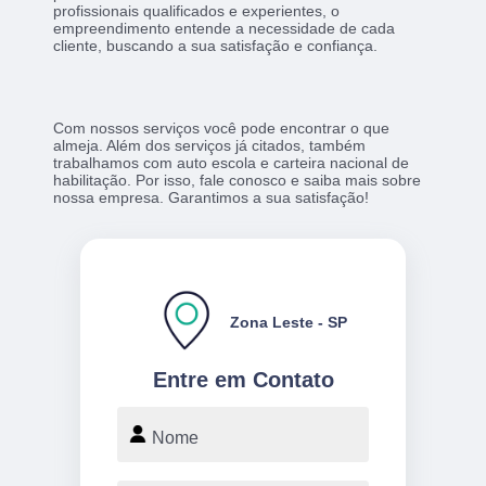
profissionais qualificados e experientes, o
empreendimento entende a necessidade de cada
cliente, buscando a sua satisfação e confiança.
Com nossos serviços você pode encontrar o que
almeja. Além dos serviços já citados, também
trabalhamos com auto escola e carteira nacional de
habilitação. Por isso, fale conosco e saiba mais sobre
nossa empresa. Garantimos a sua satisfação!
Zona Leste - SP
Entre em Contato