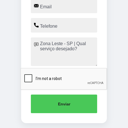
Enviar