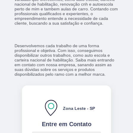
nacional de habilitação, renovação cnh e autoescola
perto de mim e tambem aulas de carro. Contando com
profissionais qualificados e experientes, o
empreendimento entende a necessidade de cada
cliente, buscando a sua satisfação e confiança.
Desenvolvemos cada trabalho de uma forma
profissional e objetiva. Com isso, conseguimos
disponibilizar outros trabalhos, como auto escola e
carteira nacional de habilitação. Saiba mais entrando
em contato com nossa empresa, sanando assim as
suas dúvidas sobre os serviços e produtos
disponibilizados pelo ramo com a melhor marca.
Zona Leste - SP
Entre em Contato