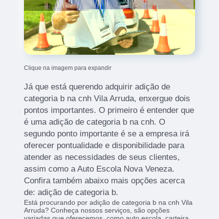
Clique na imagem para expandir
Já que está querendo adquirir adição de
categoria b na cnh Vila Arruda, enxergue dois
pontos importantes. O primeiro é entender que
é uma adição de categoria b na cnh. O
segundo ponto importante é se a empresa irá
oferecer pontualidade e disponibilidade para
atender as necessidades de seus clientes,
assim como a Auto Escola Nova Veneza.
Confira também abaixo mais opções acerca
de: adição de categoria b.
Está procurando por adição de categoria b na cnh Vila
Arruda? Conheça nossos serviços, são opções
variadas que oferecemos, como auto escola, carteira