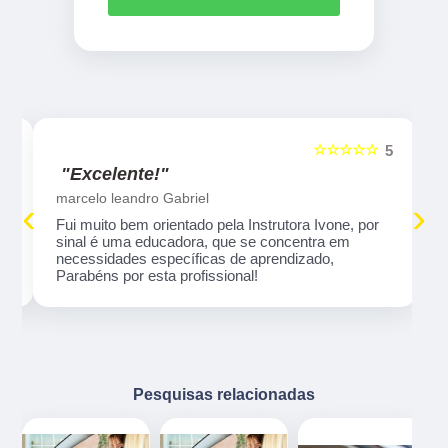
☆☆☆☆☆
5
5
"Excelente!"
marcelo leandro Gabriel
‹
›
Fui muito bem orientado pela Instrutora Ivone, por
sinal é uma educadora, que se concentra em
necessidades específicas de aprendizado,
Parabéns por esta profissional!
Pesquisas relacionadas