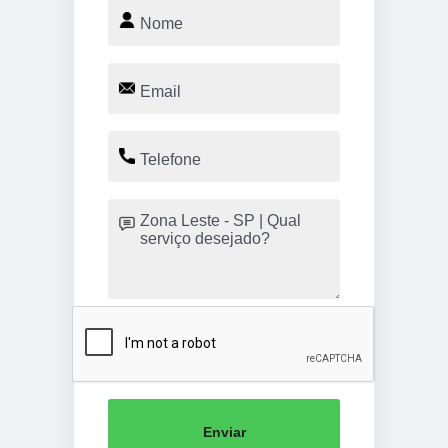
Enviar