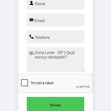
Enviar