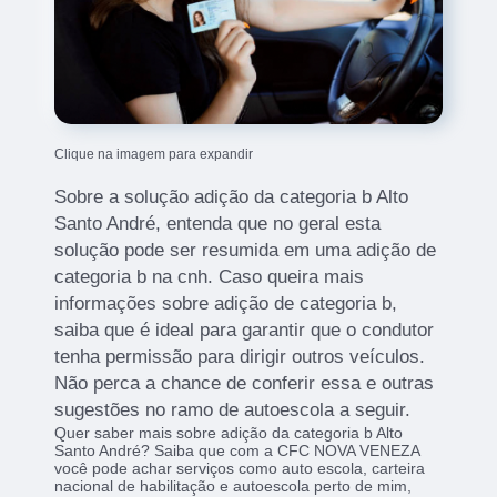
Clique na imagem para expandir
Sobre a solução adição da categoria b Alto
Santo André, entenda que no geral esta
solução pode ser resumida em uma adição de
categoria b na cnh. Caso queira mais
informações sobre adição de categoria b,
saiba que é ideal para garantir que o condutor
tenha permissão para dirigir outros veículos.
Não perca a chance de conferir essa e outras
sugestões no ramo de autoescola a seguir.
Quer saber mais sobre adição da categoria b Alto
Santo André? Saiba que com a CFC NOVA VENEZA
você pode achar serviços como auto escola, carteira
nacional de habilitação e autoescola perto de mim,