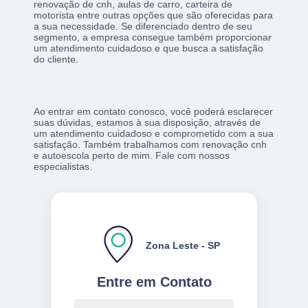
renovação de cnh, aulas de carro, carteira de
motorista entre outras opções que são oferecidas para
a sua necessidade. Se diferenciado dentro de seu
segmento, a empresa consegue também proporcionar
um atendimento cuidadoso e que busca a satisfação
do cliente.
Ao entrar em contato conosco, você poderá esclarecer
suas dúvidas, estamos à sua disposição, através de
um atendimento cuidadoso e comprometido com a sua
satisfação. Também trabalhamos com renovação cnh
e autoescola perto de mim. Fale com nossos
especialistas.
Zona Leste - SP
Entre em Contato