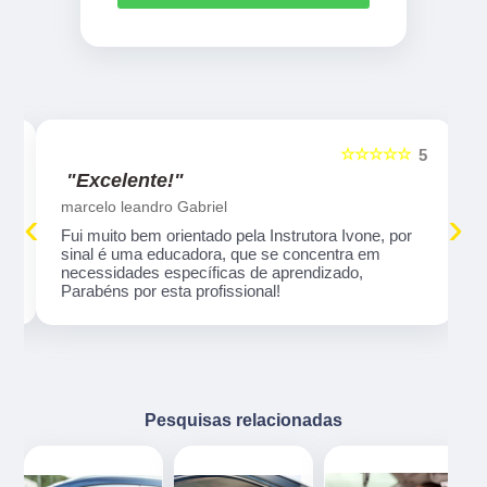
☆☆☆☆☆
5
5
"Excelente!"
marcelo leandro Gabriel
‹
›
Fui muito bem orientado pela Instrutora Ivone, por
sinal é uma educadora, que se concentra em
necessidades específicas de aprendizado,
Parabéns por esta profissional!
Pesquisas relacionadas