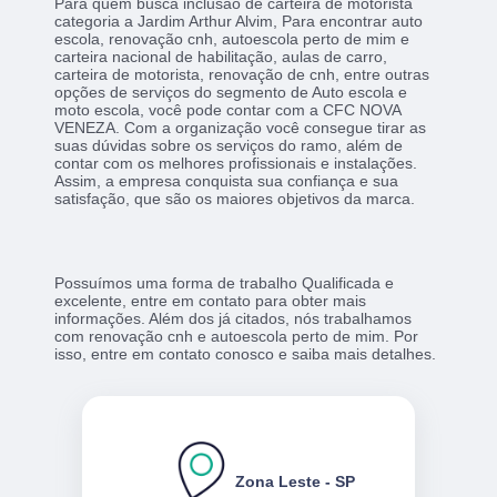
Para quem busca inclusão de carteira de motorista
categoria a Jardim Arthur Alvim, Para encontrar auto
escola, renovação cnh, autoescola perto de mim e
carteira nacional de habilitação, aulas de carro,
carteira de motorista, renovação de cnh, entre outras
opções de serviços do segmento de Auto escola e
moto escola, você pode contar com a CFC NOVA
VENEZA. Com a organização você consegue tirar as
suas dúvidas sobre os serviços do ramo, além de
contar com os melhores profissionais e instalações.
Assim, a empresa conquista sua confiança e sua
satisfação, que são os maiores objetivos da marca.
Possuímos uma forma de trabalho Qualificada e
excelente, entre em contato para obter mais
informações. Além dos já citados, nós trabalhamos
com renovação cnh e autoescola perto de mim. Por
isso, entre em contato conosco e saiba mais detalhes.
Zona Leste - SP