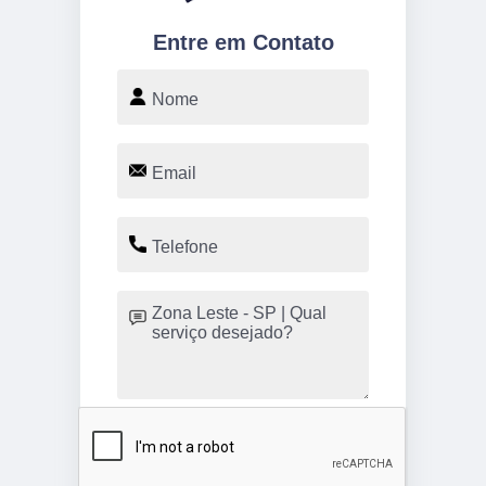
Entre em Contato