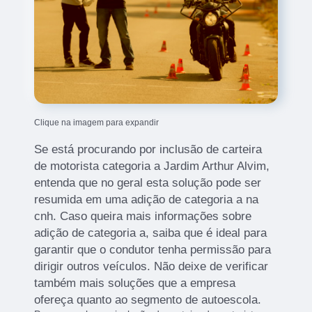
Clique na imagem para expandir
Se está procurando por inclusão de carteira
de motorista categoria a Jardim Arthur Alvim,
entenda que no geral esta solução pode ser
resumida em uma adição de categoria a na
cnh. Caso queira mais informações sobre
adição de categoria a, saiba que é ideal para
garantir que o condutor tenha permissão para
dirigir outros veículos. Não deixe de verificar
também mais soluções que a empresa
ofereça quanto ao segmento de autoescola.