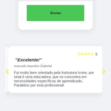
Enviar
☆☆☆☆☆
5
5
"Excelente!"
marcelo leandro Gabriel
‹
›
Fui muito bem orientado pela Instrutora Ivone, por
sinal é uma educadora, que se concentra em
necessidades específicas de aprendizado,
Parabéns por esta profissional!