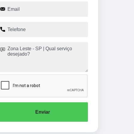
Enviar