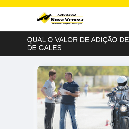
QUAL O VALOR DE ADIÇÃO DE 
DE GALES