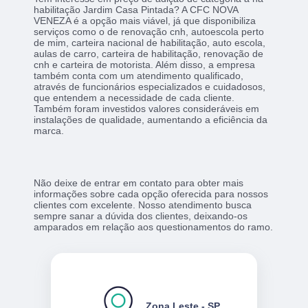
habilitação Jardim Casa Pintada? A CFC NOVA
VENEZA é a opção mais viável, já que disponibiliza
serviços como o de renovação cnh, autoescola perto
de mim, carteira nacional de habilitação, auto escola,
aulas de carro, carteira de habilitação, renovação de
cnh e carteira de motorista. Além disso, a empresa
também conta com um atendimento qualificado,
através de funcionários especializados e cuidadosos,
que entendem a necessidade de cada cliente.
Também foram investidos valores consideráveis em
instalações de qualidade, aumentando a eficiência da
marca.
Não deixe de entrar em contato para obter mais
informações sobre cada opção oferecida para nossos
clientes com excelente. Nosso atendimento busca
sempre sanar a dúvida dos clientes, deixando-os
amparados em relação aos questionamentos do ramo.
Zona Leste - SP