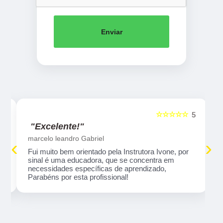
Enviar
☆☆☆☆☆
5
5
"Excelente!"
marcelo leandro Gabriel
‹
›
Fui muito bem orientado pela Instrutora Ivone, por
sinal é uma educadora, que se concentra em
necessidades específicas de aprendizado,
Parabéns por esta profissional!