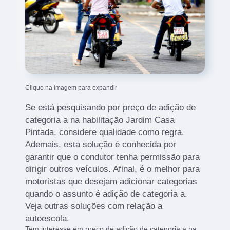
Clique na imagem para expandir
Se está pesquisando por preço de adição de
categoria a na habilitação Jardim Casa
Pintada, considere qualidade como regra.
Ademais, esta solução é conhecida por
garantir que o condutor tenha permissão para
dirigir outros veículos. Afinal, é o melhor para
motoristas que desejam adicionar categorias
quando o assunto é adição de categoria a.
Veja outras soluções com relação a
autoescola.
Tem interesse em preço de adição de categoria a na