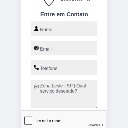
Entre em Contato