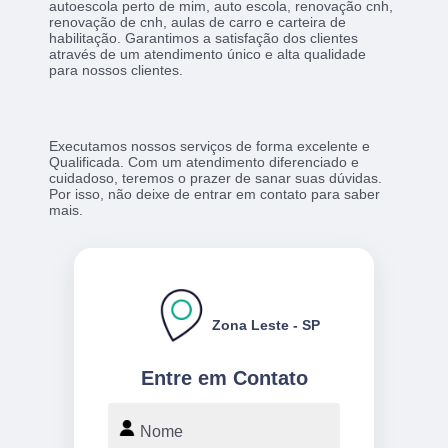
autoescola perto de mim, auto escola, renovação cnh,
renovação de cnh, aulas de carro e carteira de
habilitação. Garantimos a satisfação dos clientes
através de um atendimento único e alta qualidade
para nossos clientes.
Executamos nossos serviços de forma excelente e
Qualificada. Com um atendimento diferenciado e
cuidadoso, teremos o prazer de sanar suas dúvidas.
Por isso, não deixe de entrar em contato para saber
mais.
Zona Leste - SP
Entre em Contato