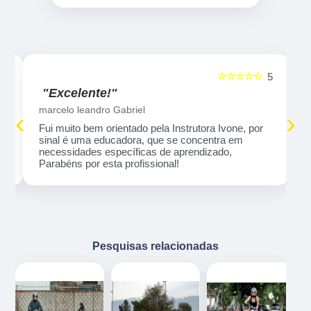
☆☆☆☆☆
5
5
"Excelente!"
marcelo leandro Gabriel
‹
›
Fui muito bem orientado pela Instrutora Ivone, por
sinal é uma educadora, que se concentra em
necessidades específicas de aprendizado,
Parabéns por esta profissional!
Pesquisas relacionadas