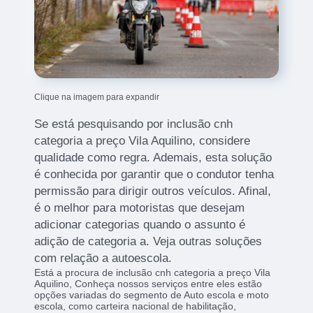
Clique na imagem para expandir
Se está pesquisando por inclusão cnh
categoria a preço Vila Aquilino, considere
qualidade como regra. Ademais, esta solução
é conhecida por garantir que o condutor tenha
permissão para dirigir outros veículos. Afinal,
é o melhor para motoristas que desejam
adicionar categorias quando o assunto é
adição de categoria a. Veja outras soluções
com relação a autoescola.
Está a procura de inclusão cnh categoria a preço Vila
Aquilino, Conheça nossos serviços entre eles estão
opções variadas do segmento de Auto escola e moto
escola, como carteira nacional de habilitação,