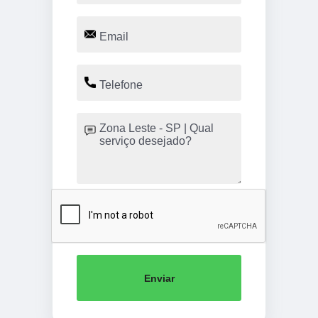
Enviar