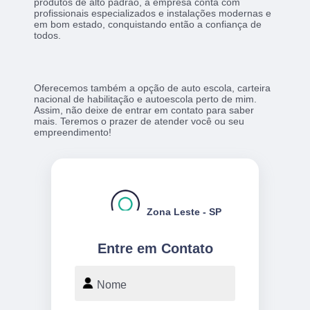
produtos de alto padrão, a empresa conta com
profissionais especializados e instalações modernas e
em bom estado, conquistando então a confiança de
todos.
Oferecemos também a opção de auto escola, carteira
nacional de habilitação e autoescola perto de mim.
Assim, não deixe de entrar em contato para saber
mais. Teremos o prazer de atender você ou seu
empreendimento!
Zona Leste - SP
Entre em Contato