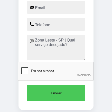
Enviar