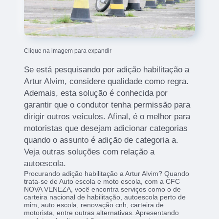
Clique na imagem para expandir
Se está pesquisando por adição habilitação a
Artur Alvim, considere qualidade como regra.
Ademais, esta solução é conhecida por
garantir que o condutor tenha permissão para
dirigir outros veículos. Afinal, é o melhor para
motoristas que desejam adicionar categorias
quando o assunto é adição de categoria a.
Veja outras soluções com relação a
autoescola.
Procurando adição habilitação a Artur Alvim? Quando
trata-se de Auto escola e moto escola, com a CFC
NOVA VENEZA, você encontra serviços como o de
carteira nacional de habilitação, autoescola perto de
mim, auto escola, renovação cnh, carteira de
motorista, entre outras alternativas. Apresentando