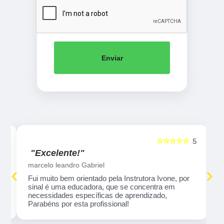
Enviar
☆☆☆☆☆
5
5
"Excelente!"
marcelo leandro Gabriel
‹
›
Fui muito bem orientado pela Instrutora Ivone, por
sinal é uma educadora, que se concentra em
necessidades específicas de aprendizado,
Parabéns por esta profissional!