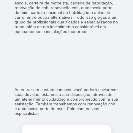
escola, carteira de motorista, carteira de habilitação,
renovação de cnh, renovação cnh, autoescola perto
de mim, carteira nacional de habilitação e aulas de
carro, entre outras alternativas. Tudo isso graças a um
grupo de profissionais qualificados e especializados no
ramo, além de um investimento considerável em
equipamentos e instalações modernas.
Ao entrar em contato conosco, você poderá esclarecer
suas dúvidas, estamos à sua disposição, através de
um atendimento cuidadoso e comprometido com a sua
satisfação. Também trabalhamos com renovação cnh
e autoescola perto de mim. Fale com nossos
especialistas.