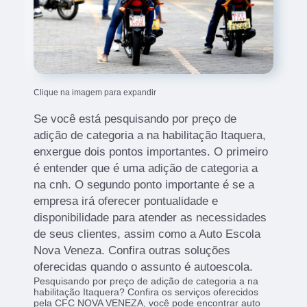
Clique na imagem para expandir
Se você está pesquisando por preço de
adição de categoria a na habilitação Itaquera,
enxergue dois pontos importantes. O primeiro
é entender que é uma adição de categoria a
na cnh. O segundo ponto importante é se a
empresa irá oferecer pontualidade e
disponibilidade para atender as necessidades
de seus clientes, assim como a Auto Escola
Nova Veneza. Confira outras soluções
oferecidas quando o assunto é autoescola.
Pesquisando por preço de adição de categoria a na
habilitação Itaquera? Confira os serviços oferecidos
pela CFC NOVA VENEZA, você pode encontrar auto