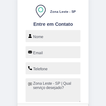
Zona Leste - SP
Entre em Contato