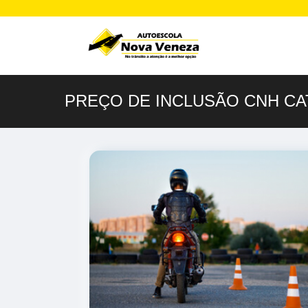
PREÇO DE INCLUSÃO CNH CAT