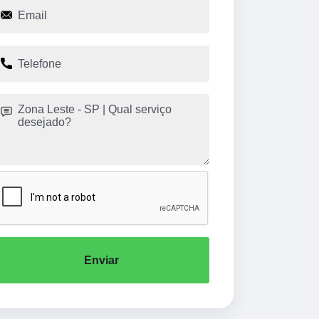
Enviar