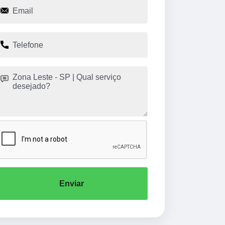
Enviar