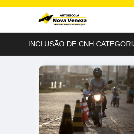
INCLUSÃO DE CNH CATEGORI